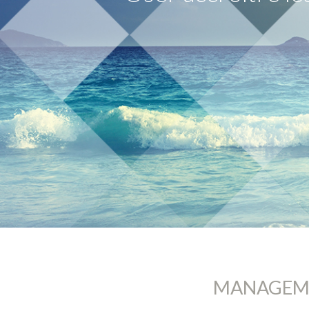
MANAGEME