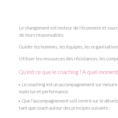
Le changement est moteur de l’économie et source 
de leurs responsables.
Guider les hommes, les équipes, les organisations
Utiliser les ressources des résistances, les comp
Qu’est ce que le coaching ? A quel moment 
Le coaching est un accompagnement sur mesure 
maitrise et performance.
Que l’accompagnement soit centré sur le dévelo
tant que coach autour des principes suivants :