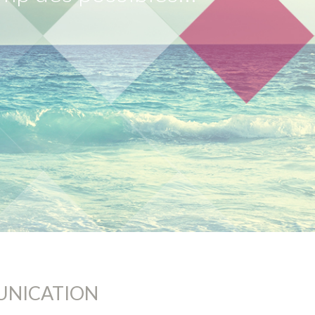
UNICATION