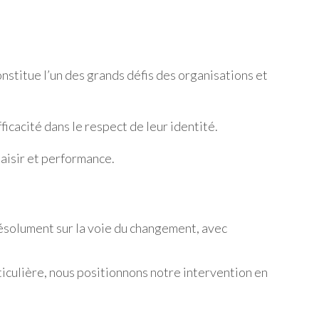
nstitue l’un des grands défis des organisations et
icacité dans le respect de leur identité.
laisir et performance.
solument sur la voie du changement, avec
iculière, nous positionnons notre intervention en