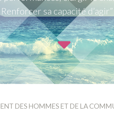
Renforcer sa capacité d’agir”
NT DES HOMMES ET DE LA COMM