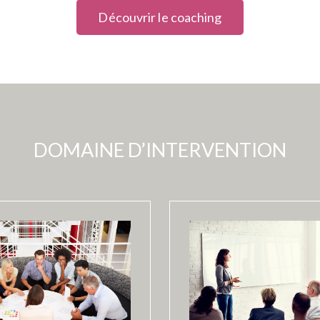
Découvrir le coaching
DOMAINE D’INTERVENTION